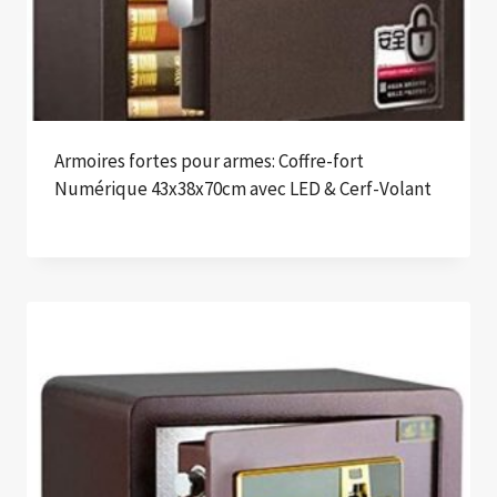
Armoires fortes pour armes: Coffre-fort
Numérique 43x38x70cm avec LED & Cerf-Volant