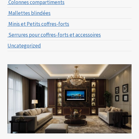
Colonnes compartiments
Mallettes blindées
Minis et Petits coffres-forts
Serrures pour coffres-forts et accessoires
Uncategorized