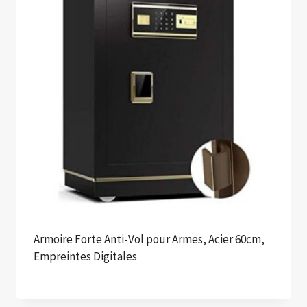
Armoire Forte Anti-Vol pour Armes, Acier 60cm,
Empreintes Digitales