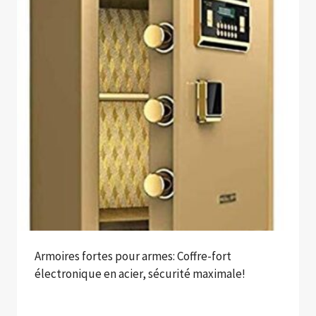
Armoires fortes pour armes: Coffre-fort
électronique en acier, sécurité maximale!