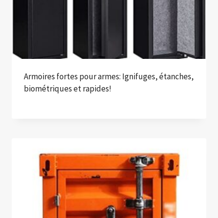
Armoires fortes pour armes: Ignifuges, étanches,
biométriques et rapides!