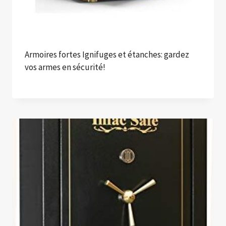
Armoires fortes Ignifuges et étanches: gardez
vos armes en sécurité!