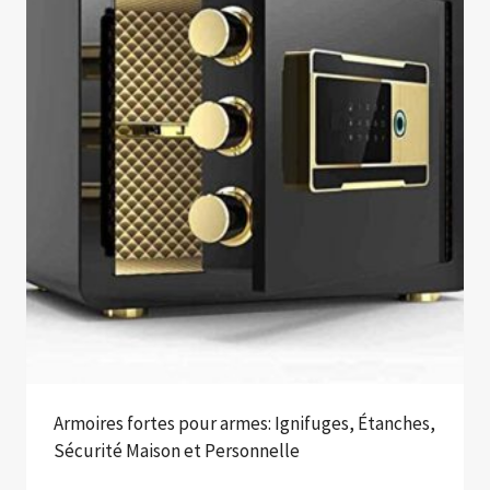
Armoires fortes pour armes: Ignifuges, Étanches,
Sécurité Maison et Personnelle