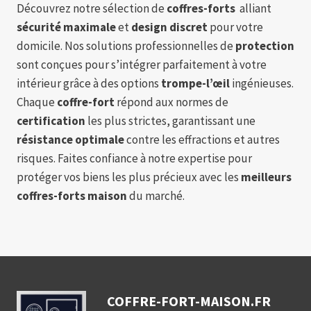
Découvrez notre sélection de
coffres-forts
alliant
sécurité maximale
et
design discret
pour votre
domicile. Nos solutions professionnelles de
protection
sont conçues pour s’intégrer parfaitement à votre
intérieur grâce à des options
trompe-l’œil
ingénieuses.
Chaque
coffre-fort
répond aux normes de
certification
les plus strictes, garantissant une
résistance optimale
contre les effractions et autres
risques. Faites confiance à notre expertise pour
protéger vos biens les plus précieux avec les
meilleurs
coffres-forts maison
du marché.
COFFRE-FORT-MAISON.FR