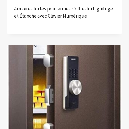
Armoires fortes pour armes: Coffre-fort Ignifuge
et Étanche avec Clavier Numérique