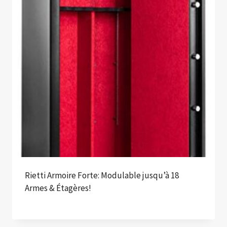
Rietti Armoire Forte: Modulable jusqu’à 18
Armes & Étagères!