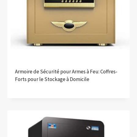
Armoire de Sécurité pour Armes à Feu: Coffres-
Forts pour le Stockage à Domicile