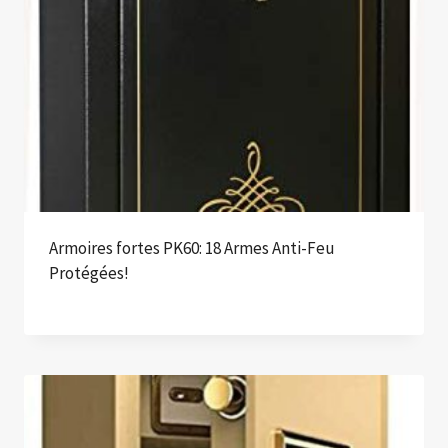
Armoires fortes PK60: 18 Armes Anti-Feu
Protégées!