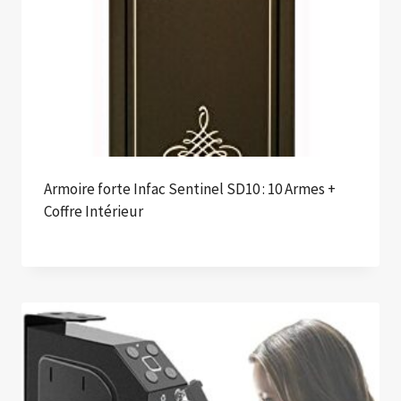
Armoire forte Infac Sentinel SD10 : 10 Armes +
Coffre Intérieur