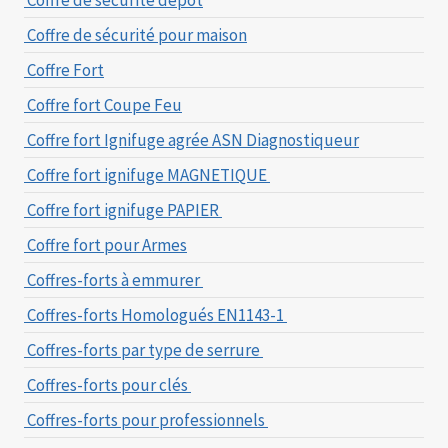
Coffre de sécurité pour maison
Coffre Fort
Coffre fort Coupe Feu
Coffre fort Ignifuge agrée ASN Diagnostiqueur
Coffre fort ignifuge MAGNETIQUE
Coffre fort ignifuge PAPIER
Coffre fort pour Armes
Coffres-forts à emmurer
Coffres-forts Homologués EN1143-1
Coffres-forts par type de serrure
Coffres-forts pour clés
Coffres-forts pour professionnels