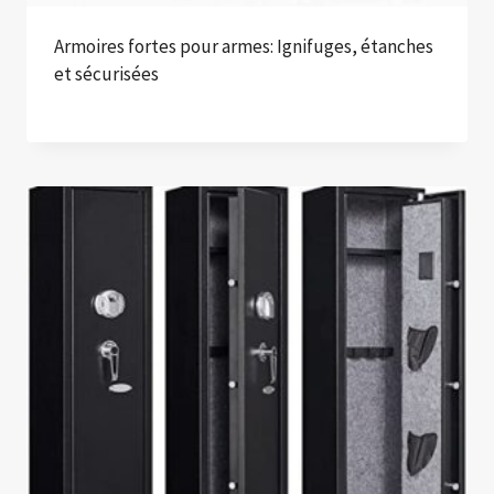
Armoires fortes pour armes: Ignifuges, étanches
et sécurisées