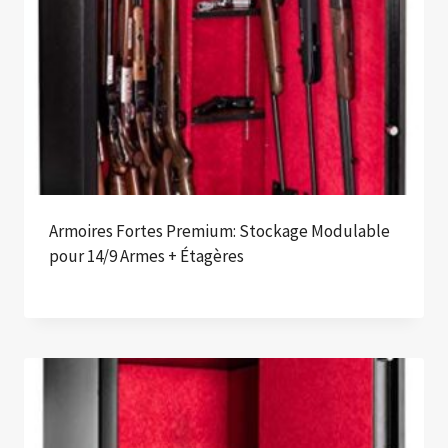
Armoires Fortes Premium: Stockage Modulable
pour 14/9 Armes + Étagères