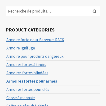
Recherche
Recherc
pour :
PRODUCT CATEGORIES
Armoire forte pour Serveurs RACK
Armoire Ignifuge
Armoire pour produits dangereux
Armoires fortes à tiroirs
Armoires fortes blindées
Armoires fortes pour armes
Armoires fortes pour clés
Caisse à monnaie
Coffre de sécurité dépôt