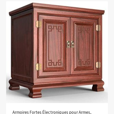
Armoires Fortes Électroniques pour Armes,