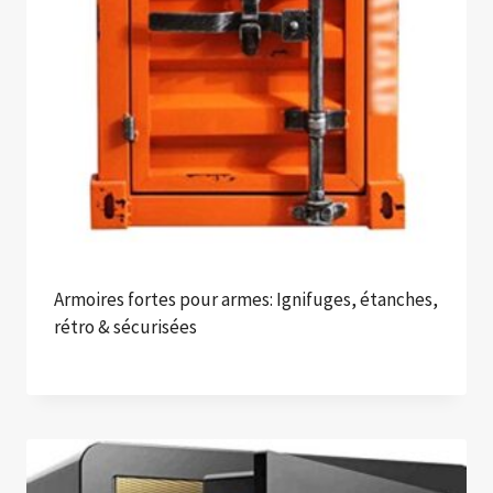
Armoires fortes pour armes: Ignifuges, étanches,
rétro & sécurisées