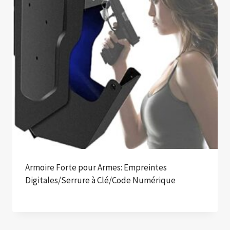
Armoire Forte pour Armes: Empreintes
Digitales/Serrure à Clé/Code Numérique