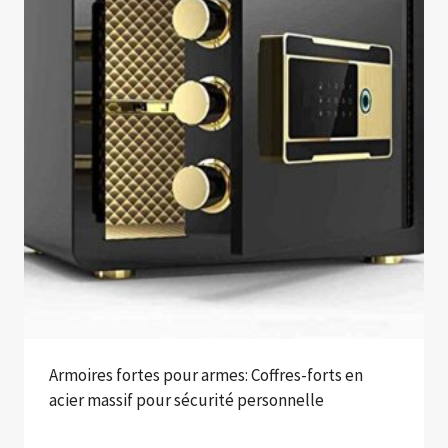
Armoires fortes pour armes: Coffres-forts en
acier massif pour sécurité personnelle