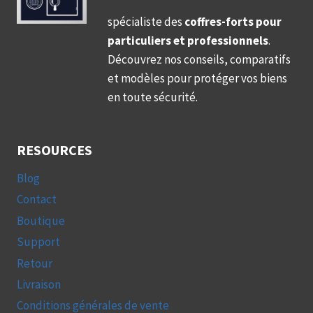
spécialiste des
coffres-forts pour
particuliers et professionnels
.
Découvrez nos conseils, comparatifs
et modèles pour protéger vos biens
en toute sécurité.
RESOURCES
Blog
Contact
Boutique
Support
Retour
Livraison
Conditions générales de vente