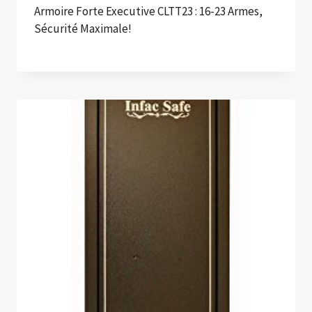
Armoire Forte Executive CLTT23 : 16-23 Armes,
Sécurité Maximale!