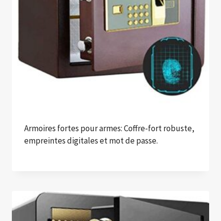
Armoires fortes pour armes: Coffre-fort robuste,
empreintes digitales et mot de passe.