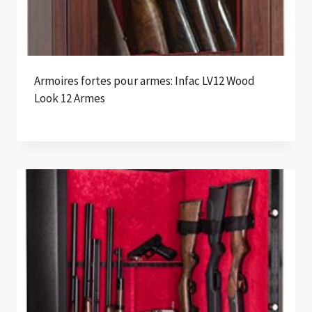
Armoires fortes pour armes: Infac LV12 Wood
Look 12 Armes