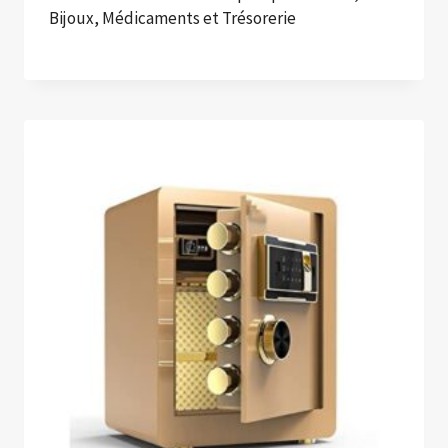
Bijoux, Médicaments et Trésorerie