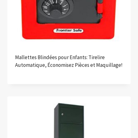
Mallettes Blindées pour Enfants: Tirelire
Automatique, Économisez Pièces et Maquillage!