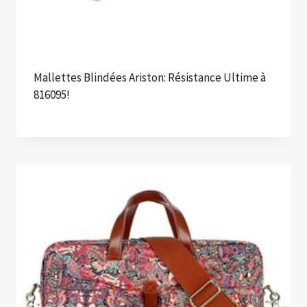
Mallettes Blindées Ariston: Résistance Ultime à
816095!