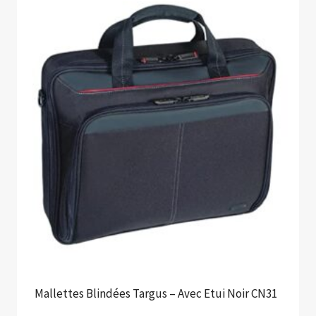
Mallettes Blindées Targus – Avec Etui Noir CN31