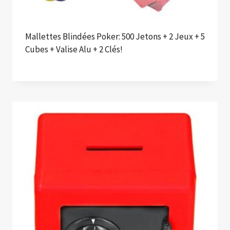
Mallettes Blindées Poker: 500 Jetons + 2 Jeux + 5
Cubes + Valise Alu + 2 Clés!