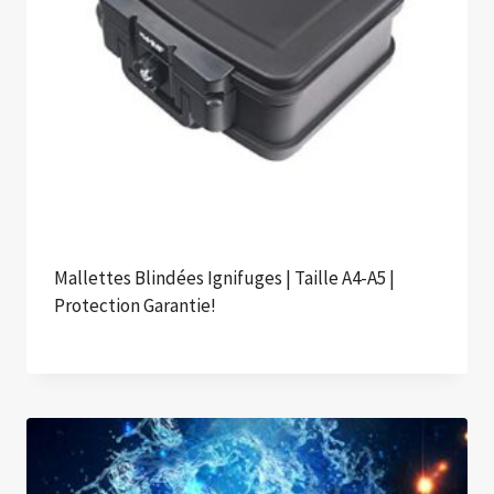
Mallettes Blindées Ignifuges | Taille A4-A5 |
Protection Garantie!