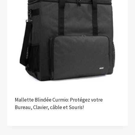
Mallette Blindée Curmio: Protégez votre
Bureau, Clavier, câble et Souris!