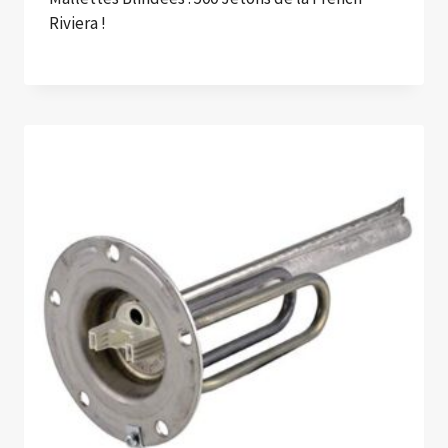
Riviera !