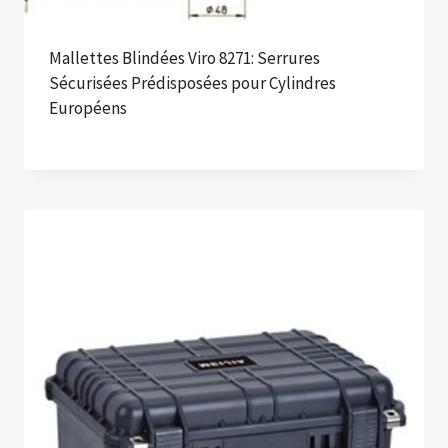
Mallettes Blindées Viro 8271: Serrures
Sécurisées Prédisposées pour Cylindres
Européens