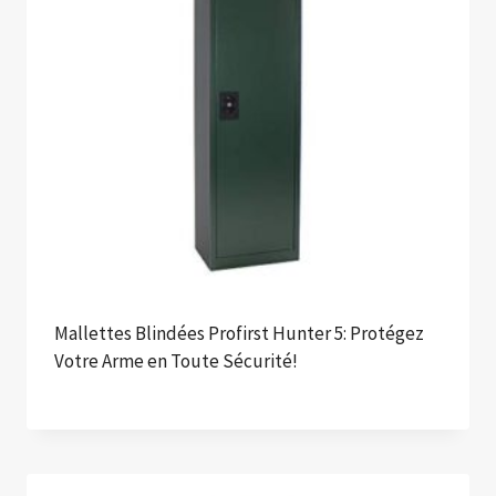
Mallettes Blindées Profirst Hunter 5: Protégez
Votre Arme en Toute Sécurité!