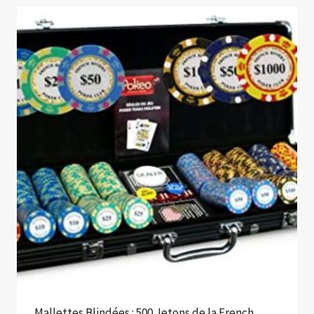
Mallettes Blindées : 500 Jetons de la French