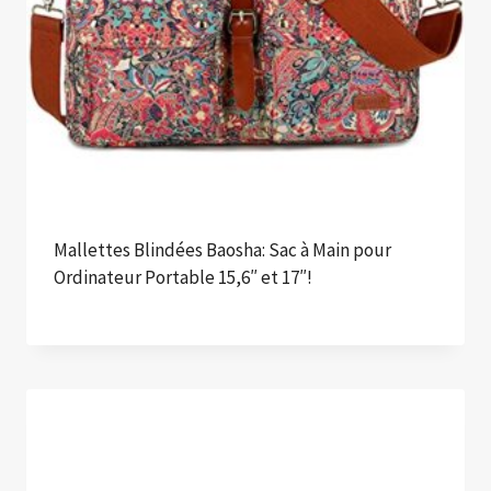
Mallettes Blindées Baosha: Sac à Main pour
Ordinateur Portable 15,6″ et 17″!