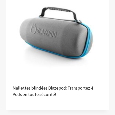
Mallettes blindées Blazepod: Transportez 4
Pods en toute sécurité!