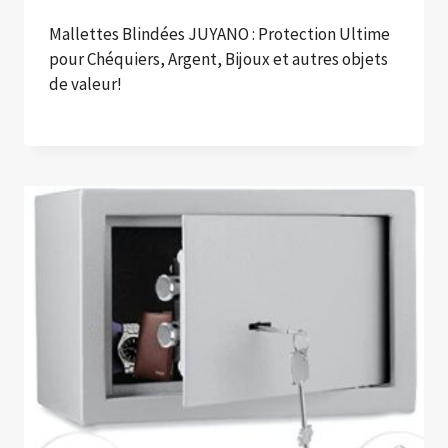
Mallettes Blindées JUYANO : Protection Ultime
pour Chéquiers, Argent, Bijoux et autres objets
de valeur!