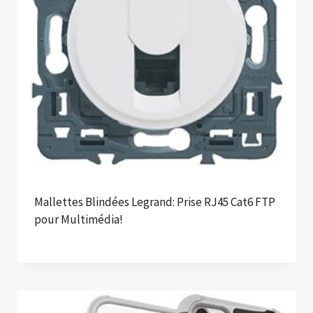
Mallettes Blindées Legrand: Prise RJ45 Cat6 FTP
pour Multimédia!