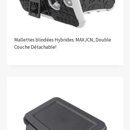
Mallettes blindées Hybrides: MAXJCN, Double
Couche Détachable!