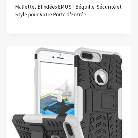
Mallettes Blindées EMUST Béquille: Sécurité et
Style pour Votre Porte d’Entrée!