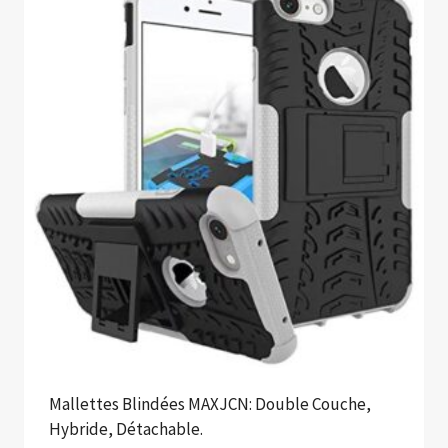
Mallettes Blindées MAXJCN: Double Couche,
Hybride, Détachable.