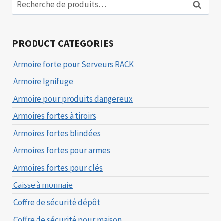
Recherc
pour :
PRODUCT CATEGORIES
Armoire forte pour Serveurs RACK
Armoire Ignifuge
Armoire pour produits dangereux
Armoires fortes à tiroirs
Armoires fortes blindées
Armoires fortes pour armes
Armoires fortes pour clés
Caisse à monnaie
Coffre de sécurité dépôt
Coffre de sécurité pour maison