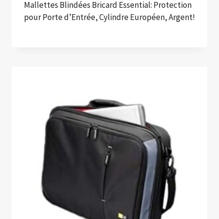
Mallettes Blindées Bricard Essential: Protection
pour Porte d’Entrée, Cylindre Européen, Argent!