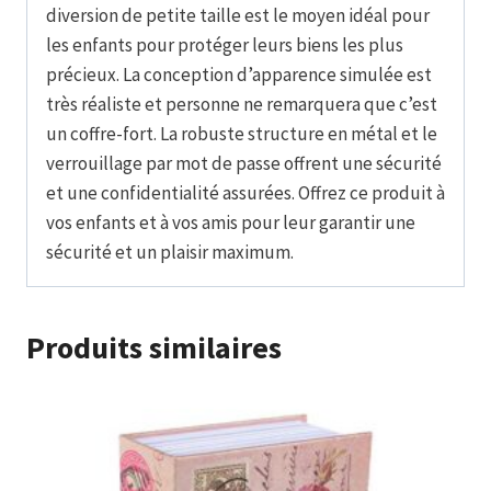
diversion de petite taille est le moyen idéal pour
les enfants pour protéger leurs biens les plus
précieux. La conception d’apparence simulée est
très réaliste et personne ne remarquera que c’est
un coffre-fort. La robuste structure en métal et le
verrouillage par mot de passe offrent une sécurité
et une confidentialité assurées. Offrez ce produit à
vos enfants et à vos amis pour leur garantir une
sécurité et un plaisir maximum.
Produits similaires