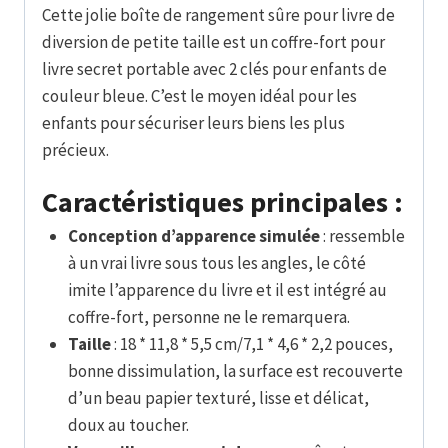
Cette jolie boîte de rangement sûre pour livre de
diversion de petite taille est un coffre-fort pour
livre secret portable avec 2 clés pour enfants de
couleur bleue. C’est le moyen idéal pour les
enfants pour sécuriser leurs biens les plus
précieux.
Caractéristiques principales :
Conception d’apparence simulée
: ressemble
à un vrai livre sous tous les angles, le côté
imite l’apparence du livre et il est intégré au
coffre-fort, personne ne le remarquera.
Taille
: 18 * 11,8 * 5,5 cm/7,1 * 4,6 * 2,2 pouces,
bonne dissimulation, la surface est recouverte
d’un beau papier texturé, lisse et délicat,
doux au toucher.