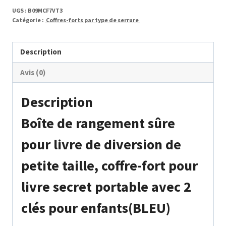
UGS :
B09MCF7VT3
Catégorie :
Coffres-forts par type de serrure
Description
Avis (0)
Description
Boîte de rangement sûre
pour livre de diversion de
petite taille, coffre-fort pour
livre secret portable avec 2
clés pour enfants(BLEU)