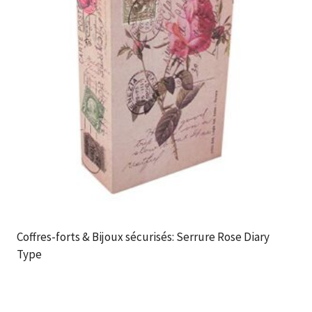
Coffres-forts & Bijoux sécurisés: Serrure Rose Diary
Type