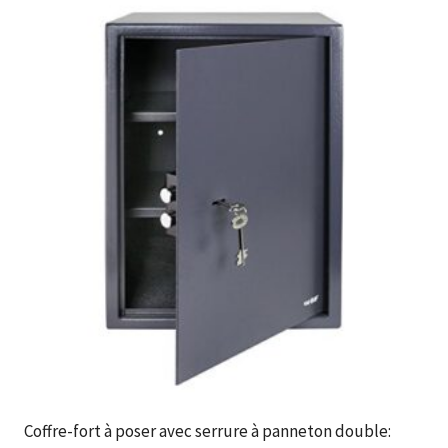
Coffre-fort à poser avec serrure à panneton double: