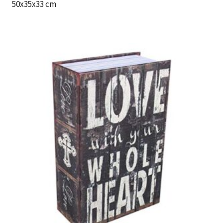
50x35x33 cm