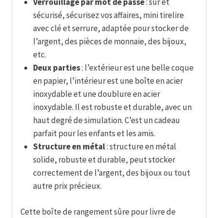
Verrouillage par mot de passe
: sûr et
sécurisé, sécurisez vos affaires, mini tirelire
avec clé et serrure, adaptée pour stocker de
l’argent, des pièces de monnaie, des bijoux,
etc.
Deux parties
: l’extérieur est une belle coque
en papier, l’intérieur est une boîte en acier
inoxydable et une doublure en acier
inoxydable. Il est robuste et durable, avec un
haut degré de simulation. C’est un cadeau
parfait pour les enfants et les amis.
Structure en métal
: structure en métal
solide, robuste et durable, peut stocker
correctement de l’argent, des bijoux ou tout
autre prix précieux.
Cette boîte de rangement sûre pour livre de