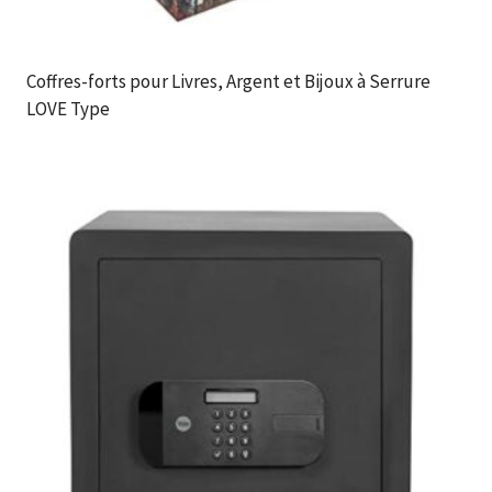
Coffres-forts pour Livres, Argent et Bijoux à Serrure
LOVE Type