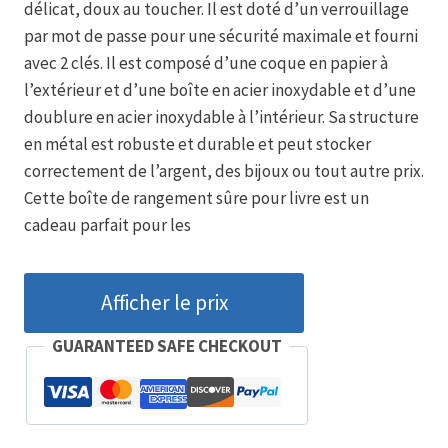
délicat, doux au toucher. Il est doté d’un verrouillage
par mot de passe pour une sécurité maximale et fourni
avec 2 clés. Il est composé d’une coque en papier à
l’extérieur et d’une boîte en acier inoxydable et d’une
doublure en acier inoxydable à l’intérieur. Sa structure
en métal est robuste et durable et peut stocker
correctement de l’argent, des bijoux ou tout autre prix.
Cette boîte de rangement sûre pour livre est un
cadeau parfait pour les
Afficher le prix
GUARANTEED SAFE CHECKOUT