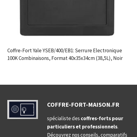
Coffre-Fort Yale YSEB/400/EB1: Serrure Electronique
100K Combinaisons, Format 40x35x34cm (38,5L), Noir
COFFRE-FORT-MAISON.FR
spécialiste des
coffres-forts pour
particuliers et professionnels
.
Découvrez nos conseils, comparatifs