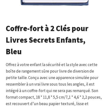
Coffre-fort à 2 Clés pour
Livres Secrets Enfants,
Bleu
Offrez à votre enfant la sécurité et la style avec cette
boîte de rangement sûre pour livre de diversion de
petite taille. Conçu avec une apparence simulée pour
ressembler à un vrai livre sous tous les angles, il est
intégré à un coffre-fort qui ne sera pas remarqué. Son
format compact, 18 * 11,8 * 5,5 cm/7,1 * 4,6 * 2,2 pouces,
est recouvert d’un beau papier texturé, lisse et