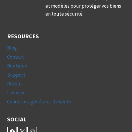
et modèles pour protéger vos biens
en toute sécurité.
RESOURCES
Blog
Contact
Boutique
Support
Retour
Livraison
Conditions générales de vente
SOCIAL